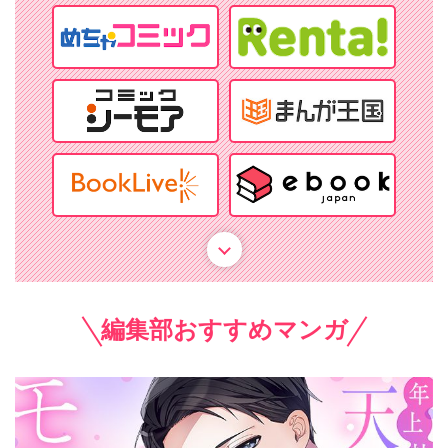
編集部おすすめマンガ