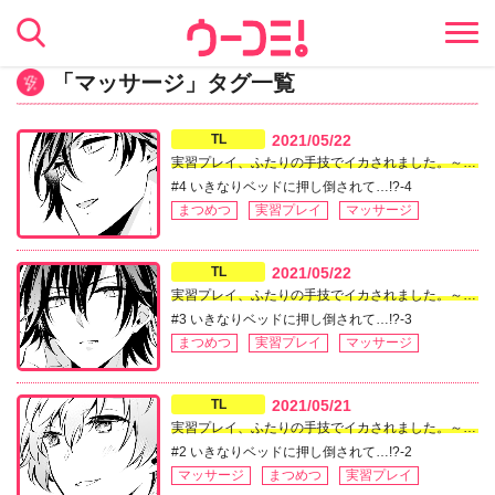
「マッサージ」タグ一覧
TL
2021/05/22
実習プレイ、ふたりの手技でイカされました。～バレたらイケない絶頂性感マッサージ～
#4 いきなりベッドに押し倒されて…!?-4
まつめつ
実習プレイ
マッサージ
TL
2021/05/22
実習プレイ、ふたりの手技でイカされました。～バレたらイケない絶頂性感マッサージ～
#3 いきなりベッドに押し倒されて…!?-3
まつめつ
実習プレイ
マッサージ
TL
2021/05/21
実習プレイ、ふたりの手技でイカされました。～バレたらイケない絶頂性感マッサージ～
#2 いきなりベッドに押し倒されて…!?-2
マッサージ
まつめつ
実習プレイ