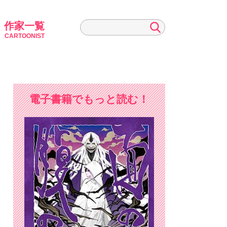
作家一覧
CARTOONIST
電子書籍でもっと読む！