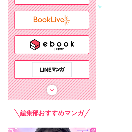
編集部おすすめマンガ