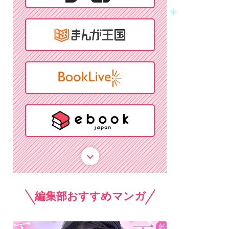
編集部おすすめマンガ