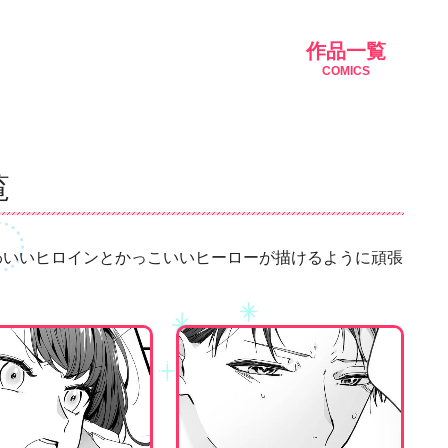
作品一覧
COMICS
覧
わいいヒロインとかっこいいヒーローが描けるように頑張