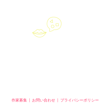
作家募集
お問い合わせ
プライバシーポリシー