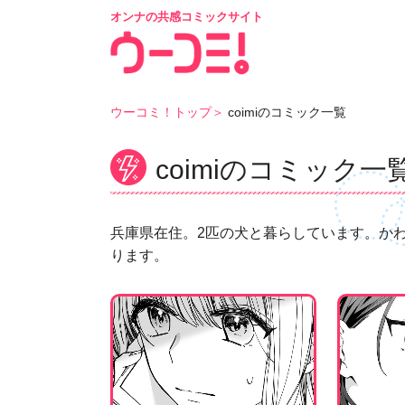
オンナの共感コミックサイト
ウーコミ！トップ
coimiのコミック一覧
coimiのコミック一
兵庫県在住。2匹の犬と暮らしています。か
ります。