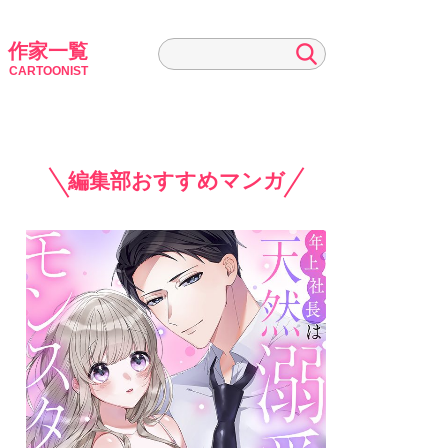
作家一覧
CARTOONIST
編集部おすすめマンガ