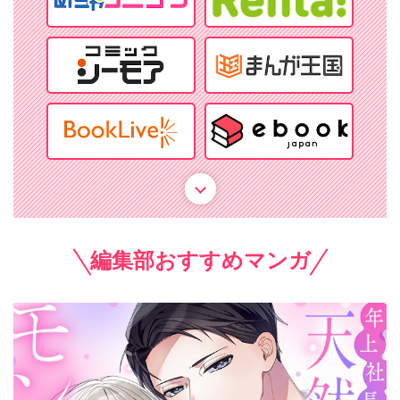
編集部おすすめマンガ