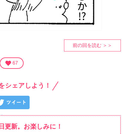
前の回を読む ＞＞
67
をシェアしよう！
日更新。お楽しみに！