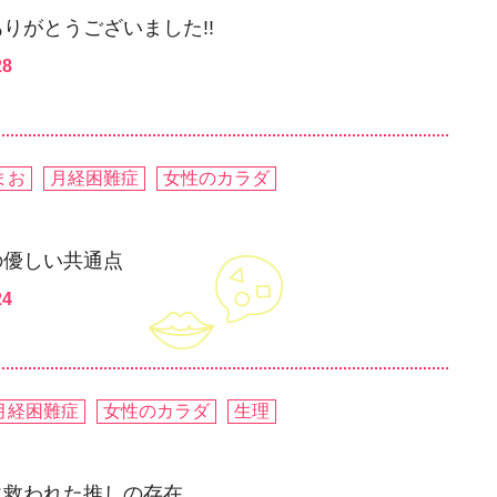
りがとうございました!!
28
まお
月経困難症
女性のカラダ
の優しい共通点
24
月経困難症
女性のカラダ
生理
に救われた推しの存在