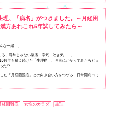
の生理、「病名」がつきました。～月経困
漢方あれこれ5年試してみたら～
んな一緒！」
くる、尋常じゃない腹痛・寒気・吐き気……。
10数年も耐え続けた「生理痛」、医者にかかってみたらビョ
た!?
始した「月経困難症」との向き合い方をつづる、日常闘病コミ
月経困難症
女性のカラダ
生理