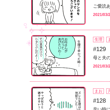
ご愛読あ
2021/03/
生理
#129
母と夫
2021/03/
まお
#128
辛い時