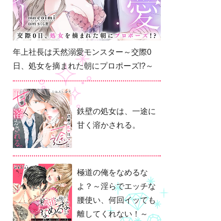
年上社長は天然溺愛モンスター～交際0
日、処女を摘まれた朝にプロポーズ!?～
鉄壁の処女は、一途に
甘く溶かされる。
極道の俺をなめるな
よ？～淫らでエッチな
腰使い、何回イッても
離してくれない！～