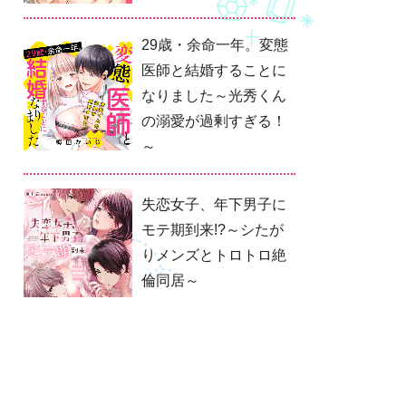
29歳・余命一年。変態
医師と結婚することに
なりました～光秀くん
の溺愛が過剰すぎる！
～
失恋女子、年下男子に
モテ期到来!?～シたが
りメンズとトロトロ絶
倫同居～