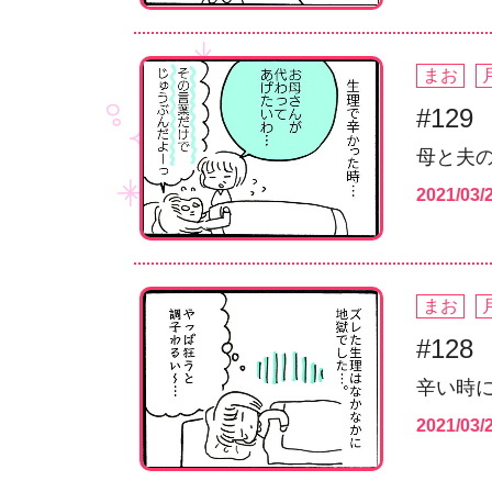
まお
#129
母と夫
2021/03/
まお
#128
辛い時
2021/03/