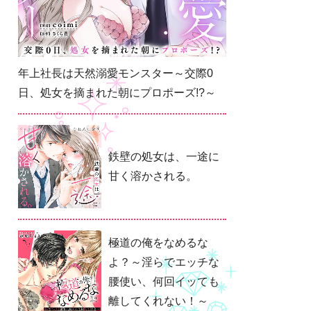
年上社長は天然溺愛モンスター～交際0
日、処女を摘まれた朝にプロポーズ!?～
鉄壁の処女は、一途に
甘く溶かされる。
極道の俺をなめるな
よ？～淫らでエッチな
腰使い、何回イッても
離してくれない！～