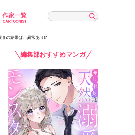
作家一覧
CARTOONIST
検査の結果は…異常あり⁉
編集部おすすめマンガ