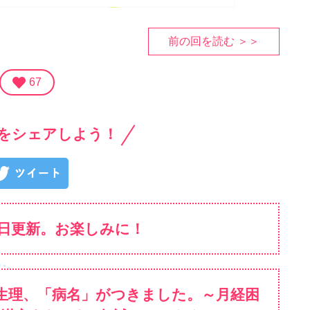
前の回を読む ＞＞
67
をシェアしよう！
日更新。お楽しみに！
の生理、「病名」がつきました。～月経困