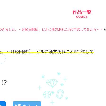
作品一覧
COMICS
がつきました。～月経困難症、ピルに漢方あれこれ5年試してみたら～
した。～月経困難症、ピルに漢方あれこれ5年試して
⁉