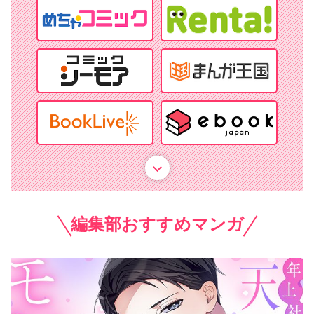
編集部おすすめマンガ