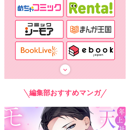
編集部おすすめマンガ